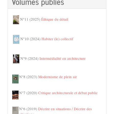
Volumes publiés
N°11 (2025)
Éthique du détail
N°10 (2024)
Habiter (le) collectif
N°9 (2024)
Intermédialité en architecture
N°8 (2023)
Modernisme de plein air
N°7 (2020)
Critique architecturale et débat public
N°6 (2019)
Décrire en situations / Décrire des
situations