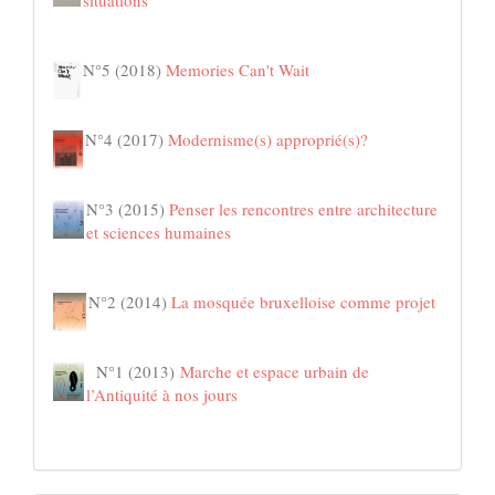
N°5 (2018)
Memories Can't Wait
N°4 (2017)
Modernisme(s) approprié(s)?
N°3 (2015)
Penser les rencontres entre architecture
et sciences humaines
N°2 (2014)
La mosquée bruxelloise comme projet
N°1 (2013)
Marche et espace urbain de
l’Antiquité à nos jours