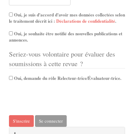
Oui, je suis d'accord d'avoir mes données collectées selon
le traitement décrit ici :
Déclarations de confidentialité
.
Oui, je souhaite être notifié des nouvelles publications et
annonces.
Seriez-vous volontaire pour évaluer des
soumissions à cette revue ?
Oui, demande du rôle Relecteur-trice/Évaluateur-trice.
S'inscrire
Se connecter