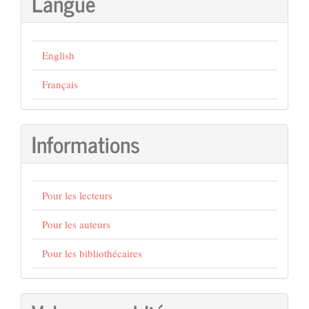
Langue
English
Français
Informations
Pour les lecteurs
Pour les auteurs
Pour les bibliothécaires