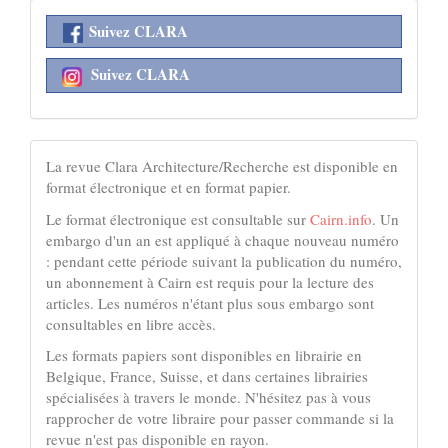
réseaux
Suivez CLARA
sociaux
Suivez CLARA
acheter
La revue Clara Architecture/Recherche est disponible en
format électronique et en format papier.
Le format électronique est consultable sur
Cairn.info
. Un
embargo d'un an est appliqué à chaque nouveau numéro
: pendant cette période suivant la publication du numéro,
un abonnement à Cairn est requis pour la lecture des
articles. Les numéros n'étant plus sous embargo sont
consultables en libre accès.
Les formats papiers sont disponibles en librairie en
Belgique, France, Suisse, et dans certaines librairies
spécialisées à travers le monde. N'hésitez pas à vous
rapprocher de votre libraire pour passer commande si la
revue n'est pas disponible en rayon.